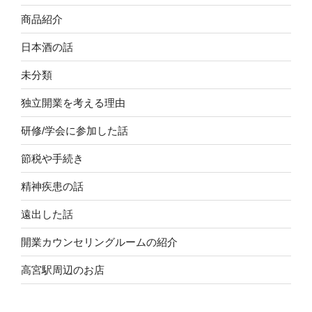
商品紹介
日本酒の話
未分類
独立開業を考える理由
研修/学会に参加した話
節税や手続き
精神疾患の話
遠出した話
開業カウンセリングルームの紹介
高宮駅周辺のお店