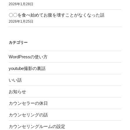
2026年1月28日
〇〇を食べ始めてお腹を壊すことがなくなった話
2026年1月25日
カテゴリー
WordPressの使い方
youtube撮影の裏話
いい話
お知らせ
カウンセラーの休日
カウンセリングの話
カウンセリングルームの設定