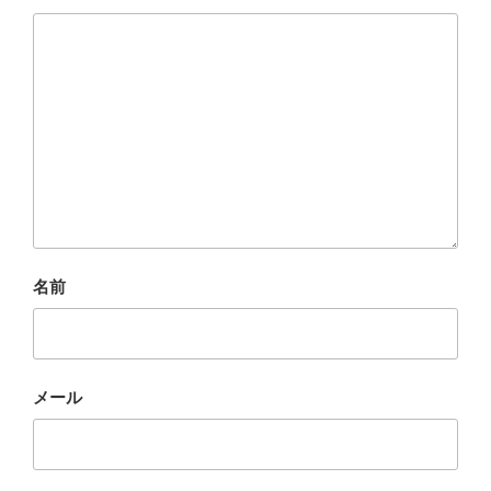
名前
メール