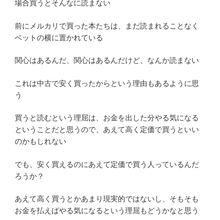
場合買うとそんなに読まない
前にメルカリで買った本たちは、まだ読まれることなく
ベットの横に置かれている
関心はあるんだ、関心はあるんだけど、なんか読まない
これは中古で安く買ったからという理由もあるように思
う
買うと読むという理屈は、お金を出した分やる気になる
ということだと思うので、あえて高く定価で買うといい
のかもしれない
でも、安く買えるのにあえて定価で買う人っているんだ
ろうか？
あえて高く買うとかあまり現実的ではないし、そもそも
お金を払えばやる気になるという理屈もどうかなと思う