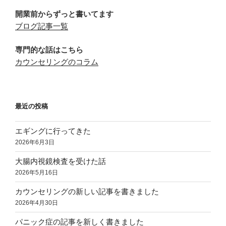
ン
開業前からずっと書いてます
ブログ記事一覧
専門的な話はこちら
カウンセリングのコラム
最近の投稿
エギングに行ってきた
2026年6月3日
大腸内視鏡検査を受けた話
2026年5月16日
カウンセリングの新しい記事を書きました
2026年4月30日
パニック症の記事を新しく書きました