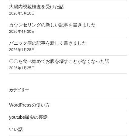
大腸内視鏡検査を受けた話
2026年5月16日
カウンセリングの新しい記事を書きました
2026年4月30日
パニック症の記事を新しく書きました
2026年1月28日
〇〇を食べ始めてお腹を壊すことがなくなった話
2026年1月25日
カテゴリー
WordPressの使い方
youtube撮影の裏話
いい話