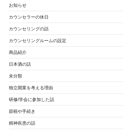
お知らせ
カウンセラーの休日
カウンセリングの話
カウンセリングルームの設定
商品紹介
日本酒の話
未分類
独立開業を考える理由
研修/学会に参加した話
節税や手続き
精神疾患の話