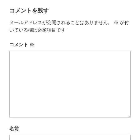
リ
ー
コメントを残す
メールアドレスが公開されることはありません。
※
が付
いている欄は必須項目です
コメント
※
名前