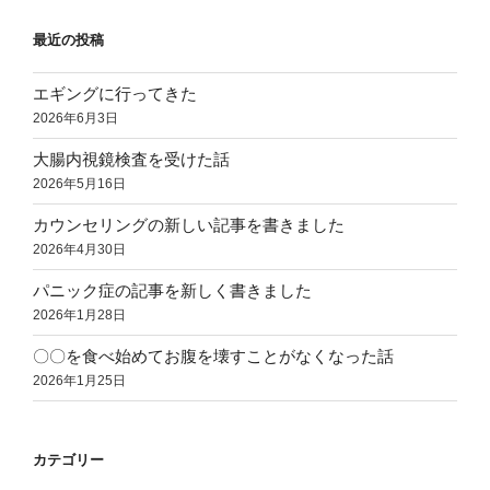
最近の投稿
エギングに行ってきた
2026年6月3日
大腸内視鏡検査を受けた話
2026年5月16日
カウンセリングの新しい記事を書きました
2026年4月30日
パニック症の記事を新しく書きました
2026年1月28日
〇〇を食べ始めてお腹を壊すことがなくなった話
2026年1月25日
カテゴリー