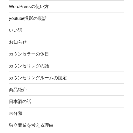
WordPressの使い方
youtube撮影の裏話
いい話
お知らせ
カウンセラーの休日
カウンセリングの話
カウンセリングルームの設定
商品紹介
日本酒の話
未分類
独立開業を考える理由