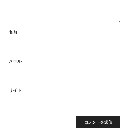
名前
メール
サイト