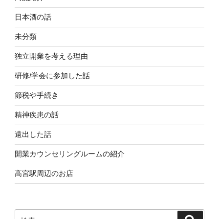
日本酒の話
未分類
独立開業を考える理由
研修/学会に参加した話
節税や手続き
精神疾患の話
遠出した話
開業カウンセリングルームの紹介
高宮駅周辺のお店
検
検