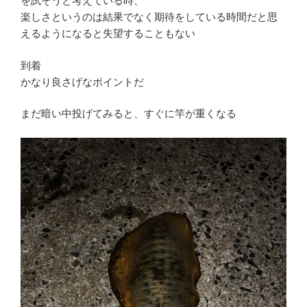
を試そうと考えている時、
楽しさというのは結果でなく期待をしている時間だと思
えるようになると失望することもない
到着
かなり良さげなポイントだ
まだ暗い中投げてみると、すぐに竿が重くなる