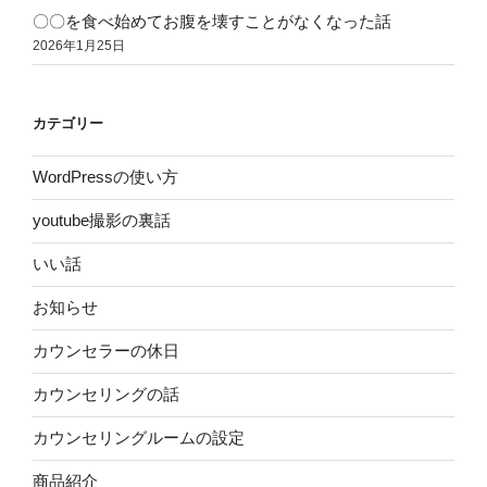
〇〇を食べ始めてお腹を壊すことがなくなった話
2026年1月25日
カテゴリー
WordPressの使い方
youtube撮影の裏話
いい話
お知らせ
カウンセラーの休日
カウンセリングの話
カウンセリングルームの設定
商品紹介