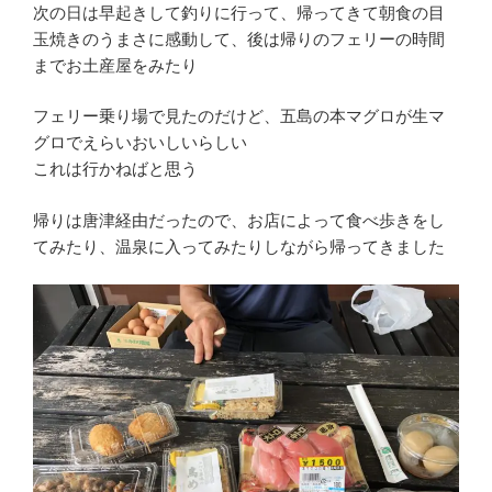
次の日は早起きして釣りに行って、帰ってきて朝食の目
玉焼きのうまさに感動して、後は帰りのフェリーの時間
までお土産屋をみたり
フェリー乗り場で見たのだけど、五島の本マグロが生マ
グロでえらいおいしいらしい
これは行かねばと思う
帰りは唐津経由だったので、お店によって食べ歩きをし
てみたり、温泉に入ってみたりしながら帰ってきました