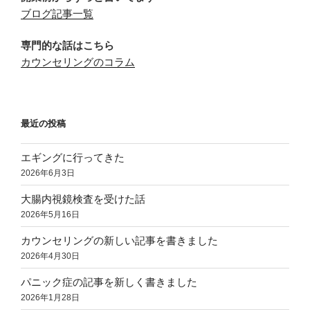
ン
ブログ記事一覧
専門的な話はこちら
カウンセリングのコラム
最近の投稿
エギングに行ってきた
2026年6月3日
大腸内視鏡検査を受けた話
2026年5月16日
カウンセリングの新しい記事を書きました
2026年4月30日
パニック症の記事を新しく書きました
2026年1月28日