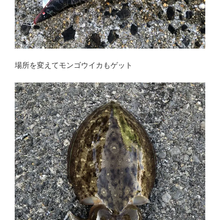
場所を変えてモンゴウイカもゲット