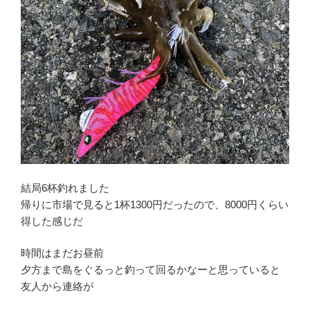
結局6杯釣れました
帰りに市場で見ると1杯1300円だったので、8000円くらい
得した感じだ
時間はまだお昼前
夕方まで島をぐるっと釣って回るかなーと思っていると
友人から連絡が