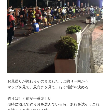
お見送りが終わりそのままわたしは釣りへ向かう
マップを見て、風向きを見て、行く場所を決める
釣りは行く前が一番楽しい
期待に溢れて釣り具を選んでいる時、あれを試そうこれ