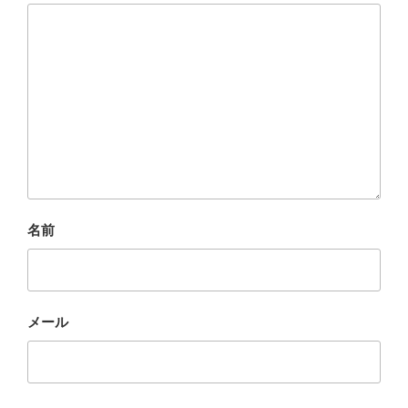
名前
メール